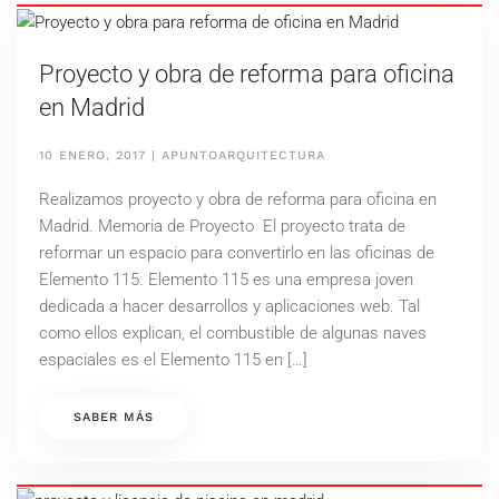
Proyecto y obra de reforma para oficina
en Madrid
10 ENERO, 2017
|
APUNTOARQUITECTURA
Realizamos proyecto y obra de reforma para oficina en
Madrid. Memoria de Proyecto El proyecto trata de
reformar un espacio para convertirlo en las oficinas de
Elemento 115. Elemento 115 es una empresa joven
dedicada a hacer desarrollos y aplicaciones web. Tal
como ellos explican, el combustible de algunas naves
espaciales es el Elemento 115 en […]
SABER MÁS