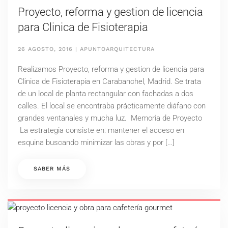
Proyecto, reforma y gestion de licencia
para Clinica de Fisioterapia
26 AGOSTO, 2016
|
APUNTOARQUITECTURA
Realizamos Proyecto, reforma y gestion de licencia para
Clinica de Fisioterapia en Carabanchel, Madrid. Se trata
de un local de planta rectangular con fachadas a dos
calles. El local se encontraba prácticamente diáfano con
grandes ventanales y mucha luz. Memoria de Proyecto
La estrategia consiste en: mantener el acceso en
esquina buscando minimizar las obras y por […]
SABER MÁS