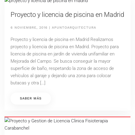
Proyecto y licencia de piscina en Madrid
6 NOVIEMBRE, 2016
|
APUNTOARQUITECTURA
Proyecto y licencia de piscina en Madrid Realizamos
proyecto y licencia de piscina en Madrid. Proyecto para
licencia de piscina en jardín de vivienda unifamiliar en
Mejorada del Campo. Se busca conseguir la mayor
superficie de baño, respetando la zona de acceso de
vehículos al garaje y dejando una zona para colocar
butacas y otra […]
SABER MÁS