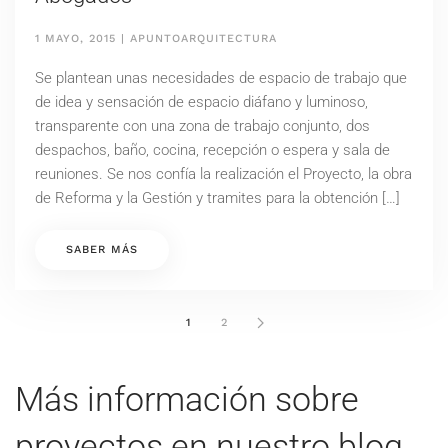
1 MAYO, 2015
|
APUNTOARQUITECTURA
Se plantean unas necesidades de espacio de trabajo que
de idea y sensación de espacio diáfano y luminoso,
transparente con una zona de trabajo conjunto, dos
despachos, baño, cocina, recepción o espera y sala de
reuniones. Se nos confía la realización el Proyecto, la obra
de Reforma y la Gestión y tramites para la obtención […]
SABER MÁS
1
2
Más información sobre
proyectos en nuestro blog…