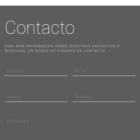
Contacto
PARA MÁS INFORMACIÓN SOBRE NUESTROS PROYECTOS O
SERVICIOS, NO DUDES EN PONERTE EN CONTACTO