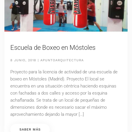
Escuela de Boxeo en Móstoles
8 JUNIO, 2018
|
APUNTOARQUITECTURA
Proyecto para la licencia de actividad de una escuela de
boxeo en Móstoles (Madrid). Proyecto El local se
encuentra en una situación céntrica haciendo esquinas
con fachadas a dos calles y acceso por la esquina
achaflanada. Se trata de un local de pequeñas de
dimensiones donde es necesario sacar el máximo
aprovechamiento dejando la mayor […]
SABER MÁS