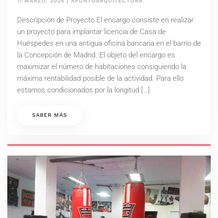
11 MARZO, 2025
|
APUNTOARQUITECTURA
Descripción de Proyecto El encargo consiste en realizar
un proyecto para implantar licencia de Casa de
Huéspedes en una antigua oficina bancaria en el barrio de
la Concepción de Madrid. El objeto del encargo es
maximizar el número de habitaciones consiguiendo la
máxima rentabilidad posible de la actividad. Para ello
estamos condicionados por la longitud […]
SABER MÁS