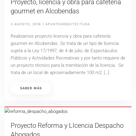
Proyecto, licencia y obra para cafetería
gourmet en Alcobendas
3 AGOSTO, 2016
|
APUNTOARQUITECTURA
Realizamos proyecto licencia y obra para cafetería
gourmet en Alcobendas. Se trata de un tipo de licencia
sujeta a la Ley 17/1997, de 4 de julio, de Espectáculos
Públicos y Actividades Recreativas y por tanto requiere de
un proyecto técnico para la tramitación de la licencia. Se
trata de un local de aproximadamente 100 m2, […]
SABER MÁS
Proyecto Reforma y LIcencia Despacho
Abogados