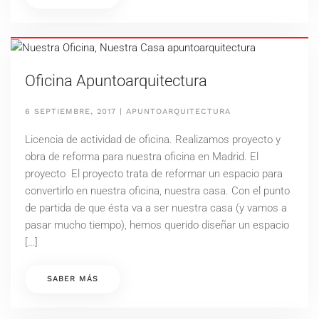
Oficina Apuntoarquitectura
6 SEPTIEMBRE, 2017
|
APUNTOARQUITECTURA
Licencia de actividad de oficina. Realizamos proyecto y
obra de reforma para nuestra oficina en Madrid. El
proyecto El proyecto trata de reformar un espacio para
convertirlo en nuestra oficina, nuestra casa. Con el punto
de partida de que ésta va a ser nuestra casa (y vamos a
pasar mucho tiempo), hemos querido diseñar un espacio
[…]
SABER MÁS