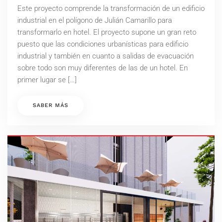
Este proyecto comprende la transformación de un edificio
industrial en el polígono de Julián Camarillo para
transformarlo en hotel. El proyecto supone un gran reto
puesto que las condiciones urbanísticas para edificio
industrial y también en cuanto a salidas de evacuación
sobre todo son muy diferentes de las de un hotel. En
primer lugar se […]
SABER MÁS