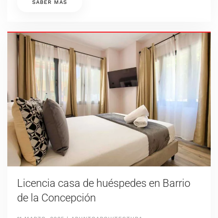
SABER MÁS
Licencia casa de huéspedes en Barrio
de la Concepción