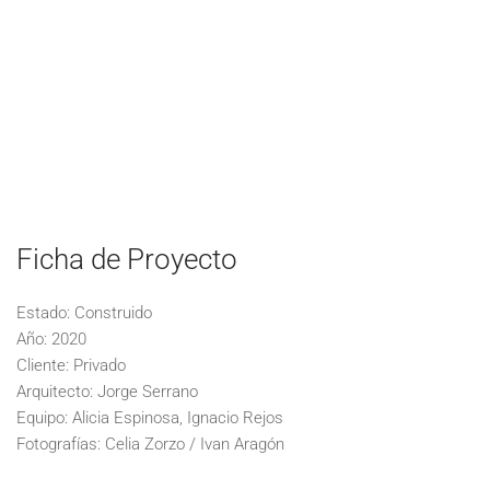
Ficha de Proyecto
Estado: Construido
Año: 2020
Cliente: Privado
Arquitecto: Jorge Serrano
Equipo: Alicia Espinosa, Ignacio Rejos
Fotografías: Celia Zorzo / Ivan Aragón