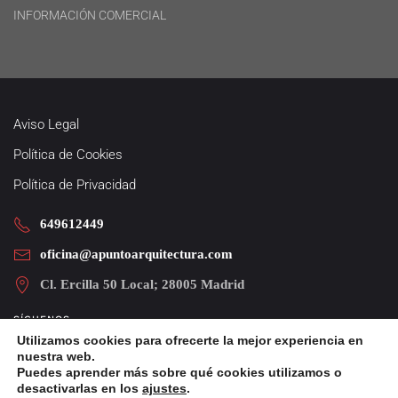
INFORMACIÓN COMERCIAL
Aviso Legal
Política de Cookies
Política de Privacidad
649612449
oficina@apuntoarquitectura.com
Cl. Ercilla 50 Local; 28005 Madrid
SÍGUENOS
Utilizamos cookies para ofrecerte la mejor experiencia en
nuestra web.
Puedes aprender más sobre qué cookies utilizamos o
desactivarlas en los
ajustes
.