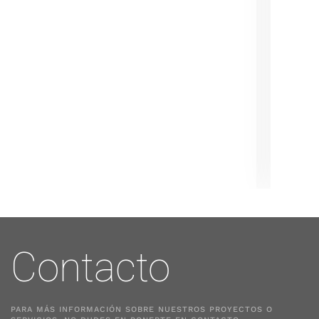
Contacto
PARA MÁS INFORMACIÓN SOBRE NUESTROS PROYECTOS O