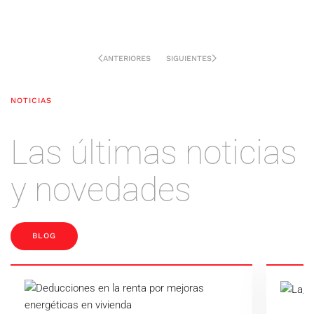
ANTERIORES
SIGUIENTES
NOTICIAS
Las últimas noticias
y novedades
BLOG