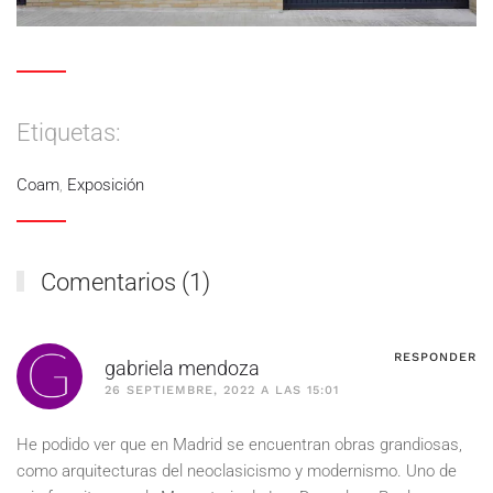
Etiquetas:
Coam
,
Exposición
Comentarios (1)
RESPONDER
gabriela mendoza
26 SEPTIEMBRE, 2022 A LAS 15:01
He podido ver que en Madrid se encuentran obras grandiosas,
como arquitecturas del neoclasicismo y modernismo. Uno de