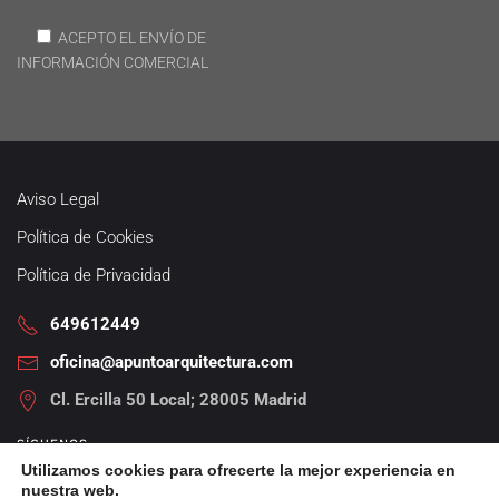
ACEPTO EL ENVÍO DE
INFORMACIÓN COMERCIAL
Aviso Legal
Política de Cookies
Política de Privacidad
649612449
oficina@apuntoarquitectura.com
Cl. Ercilla 50 Local; 28005 Madrid
SÍGUENOS
Utilizamos cookies para ofrecerte la mejor experiencia en
nuestra web.