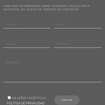
PARA MÁS INFORMACIÓN SOBRE NUESTROS PROYECTOS O
SERVICIOS, NO DUDES EN PONERTE EN CONTACTO
HE LEÍDO Y ACEPTO LA
POLÍTICA DE PRIVACIDAD