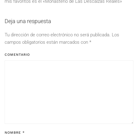
mis favoritos es el «Monasterio de Las Descalzas Reales»
Deja una respuesta
Tu dirección de correo electrónico no será publicada. Los
campos obligatorios están marcados con
*
COMENTARIO
NOMBRE
*