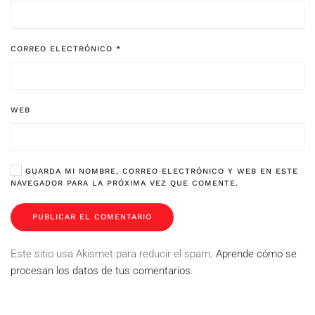
CORREO ELECTRÓNICO
*
WEB
GUARDA MI NOMBRE, CORREO ELECTRÓNICO Y WEB EN ESTE
NAVEGADOR PARA LA PRÓXIMA VEZ QUE COMENTE.
PUBLICAR EL COMENTARIO
Este sitio usa Akismet para reducir el spam.
Aprende cómo se
procesan los datos de tus comentarios.