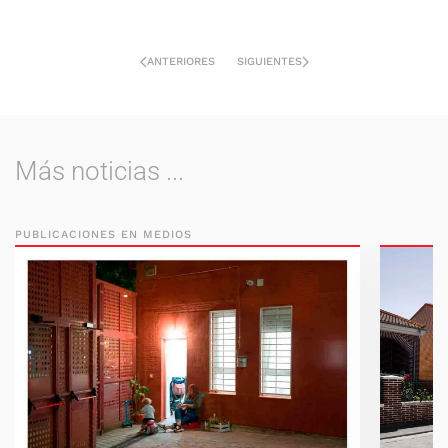
ANTERIORES
SIGUIENTES
Más noticias ...
PUBLICACIONES EN MEDIOS