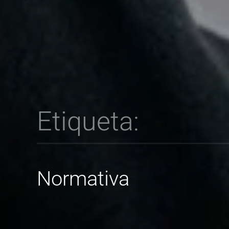
Etiqueta:
Normativa