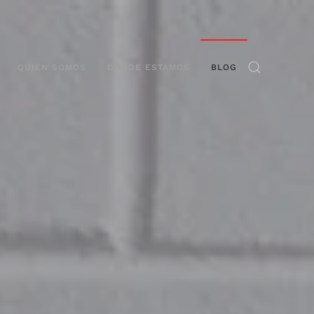
QUIÉN SOMOS
DÓNDE ESTAMOS
BLOG