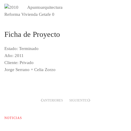
Ficha de Proyecto
Estado: Terminado
Año: 2011
Cliente: Privado
Jorge Serrano + Celia Zorzo
ANTERIORES
SIGUIENTES
NOTICIAS