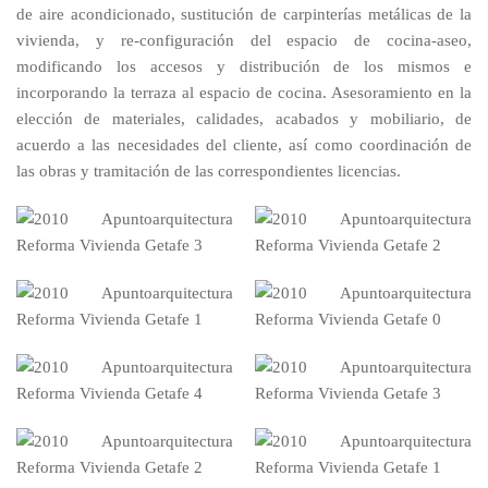
de aire acondicionado, sustitución de carpinterías metálicas de la
vivienda, y re-configuración del espacio de cocina-aseo,
modificando los accesos y distribución de los mismos e
incorporando la terraza al espacio de cocina. Asesoramiento en la
elección de materiales, calidades, acabados y mobiliario, de
acuerdo a las necesidades del cliente, así como coordinación de
las obras y tramitación de las correspondientes licencias.