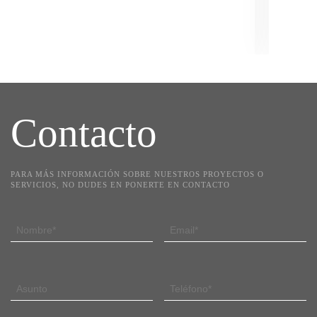
Contacto
PARA MÁS INFORMACIÓN SOBRE NUESTROS PROYECTOS O
SERVICIOS, NO DUDES EN PONERTE EN CONTACTO