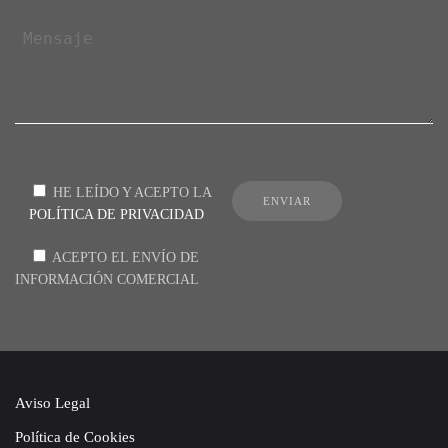
HE LEÍDO Y ACEPTO LA
POLÍTICA DE PRIVACIDAD
ACEPTO EL ENVÍO DE
INFORMACIÓN COMERCIAL
Aviso Legal
Política de Cookies