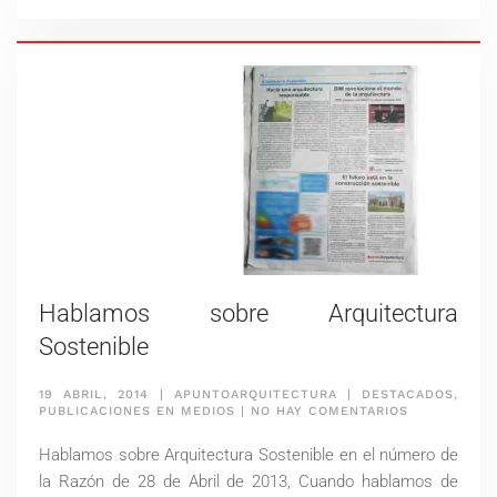
ENERGÉTICO?
Hablamos sobre Arquitectura
Sostenible
19 ABRIL, 2014
|
APUNTOARQUITECTURA
|
DESTACADOS
,
EN
PUBLICACIONES EN MEDIOS
|
NO HAY COMENTARIOS
HABLAMOS
SOBRE
Hablamos sobre Arquitectura Sostenible en el número de
ARQUITECTU
SOSTENIBLE
la Razón de 28 de Abril de 2013, Cuando hablamos de