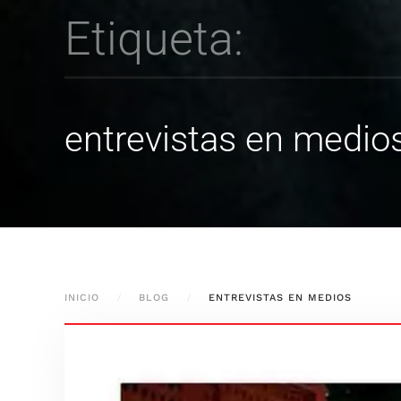
Etiqueta:
entrevistas en medio
INICIO
BLOG
ENTREVISTAS EN MEDIOS