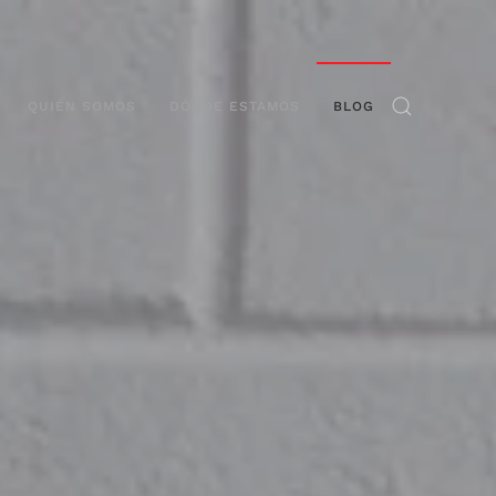
QUIÉN SOMOS
DÓNDE ESTAMOS
BLOG