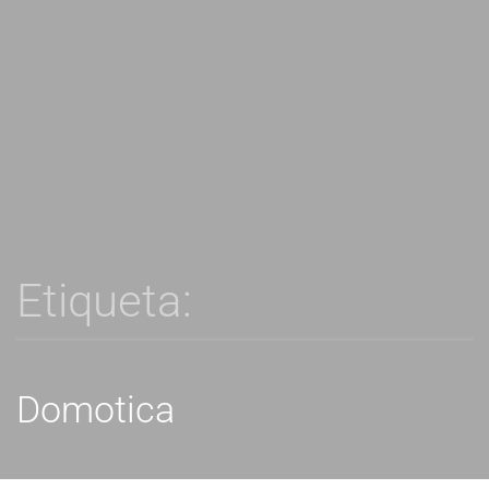
Etiqueta:
Domotica